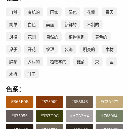
自然
有机的
国家
绿色
花瓣
春天
简单
白色
美丽
新鲜的
木制的
风格
花园
自然的
植物区系
黄色的
桌子
开花
纹理
装饰
明亮的
木材
鲜花
乡村的
植物学的
雏菊
束
茎
木板
叶子
色系：
#B65B0E
#873909
#6E5846
#C2A977
#635956
#3B3D0C
#A7A3A4
#768064