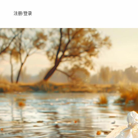
注册/登录