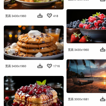
宽高 3430x1960
418
宽高 3430x1960
宽高 3430x1960
1716
宽高 3000x1681