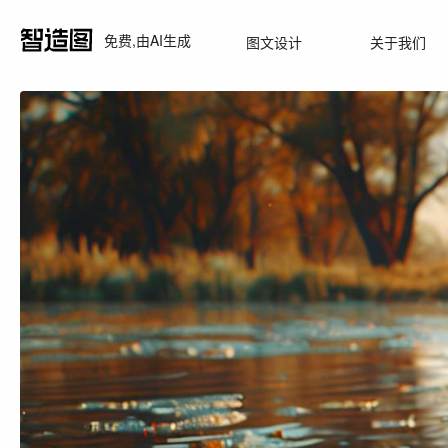
免费,由AI生成
图文设计
关于我们