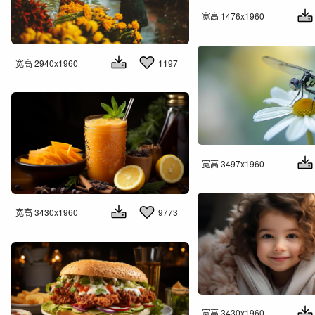
宽高 1476x1960
宽高 2940x1960
1197
宽高 3497x1960
宽高 3430x1960
9773
宽高 3430x1960