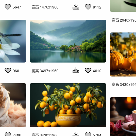
5647
宽高 1476x1960
8112
宽高 2940x19
960
宽高 3497x1960
4010
宽高 3430x19
7406
宽高 3430x1960
5784