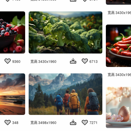
宽高 3430x19
9360
宽高 3430x1960
6713
宽高 3430x19
348
宽高 3498x1960
7271