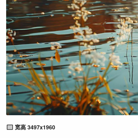
宽高 3497x1960