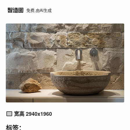
免费,由AI生成
宽高 2940x1960
标签：