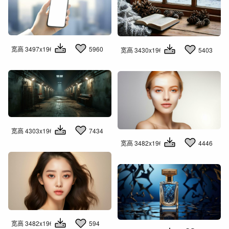
宽高 3497x1960
5960
宽高 3430x1960
5403
宽高 4303x1960
7434
宽高 3482x1960
4446
宽高 3482x1960
594