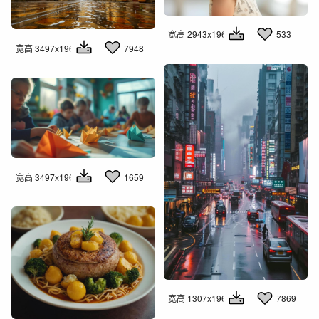
宽高 2943x1960
533
宽高 3497x1960
7948
宽高 3497x1960
1659
宽高 1307x1960
7869