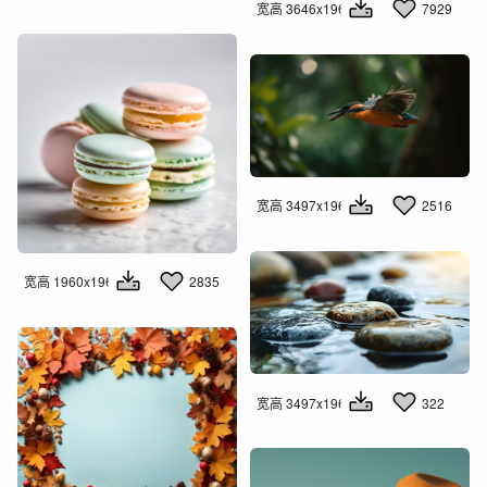
宽高 3646x1960
7929
宽高 3497x1960
2516
宽高 1960x1960
2835
宽高 3497x1960
322