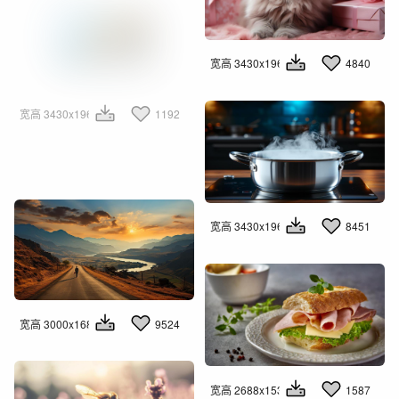
宽高 3430x1960
4840
宽高 3430x1960
1192
宽高 3430x1960
8451
宽高 3000x1681
9524
宽高 2688x1536
1587