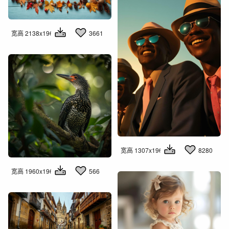
宽高 2138x1960
3661
宽高 1307x1960
8280
宽高 1960x1960
566