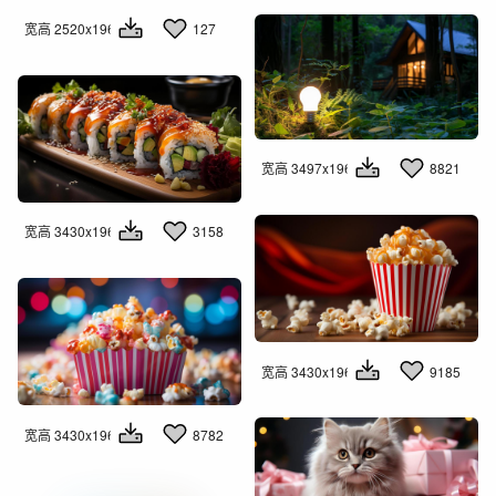
宽高 2520x1960
127
宽高 3497x1960
8821
宽高 3430x1960
3158
宽高 3430x1960
9185
宽高 3430x1960
8782