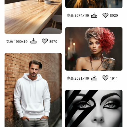
宽高 3574x1960
8020
宽高 1960x1960
8970
宽高 2581x1960
1911