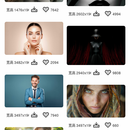
宽高 1476x1960
7642
宽高 2602x1960
4994
宽高 3482x1960
2094
宽高 2940x1960
9808
宽高 3497x1960
7940
宽高 3497x1960
660