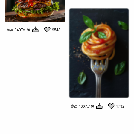
宽高 3497x1960
9543
3642
宽高 1307x1960
1732