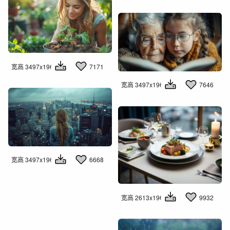
宽高 3497x1960
7171
宽高 3497x1960
7646
宽高 3497x1960
6668
宽高 2613x1960
9932