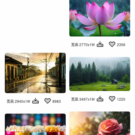
1855
宽高 2770x1960
2356
宽高 3497x1960
1220
宽高 2940x1960
8983