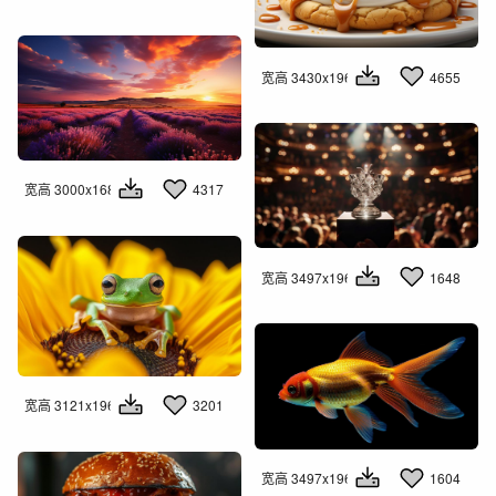
宽高 3430x1960
4655
宽高 3000x1681
4317
宽高 3497x1960
1648
宽高 3121x1960
3201
宽高 3497x1960
1604