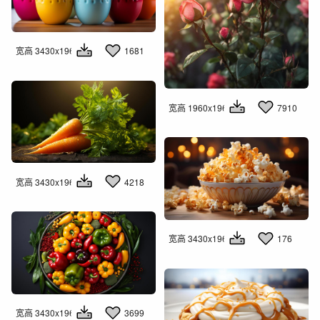
宽高 3430x1960
1681
宽高 1960x1960
7910
宽高 3430x1960
4218
宽高 3430x1960
176
宽高 3430x1960
3699