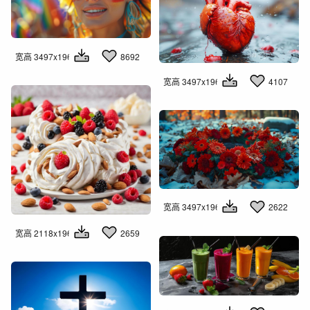
宽高 3497x1960
8692
宽高 3497x1960
4107
宽高 3497x1960
2622
宽高 2118x1960
2659