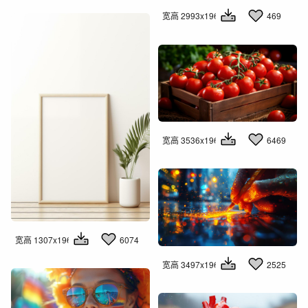
宽高 2993x1960
469
宽高 3536x1960
6469
宽高 1307x1960
6074
宽高 3497x1960
2525