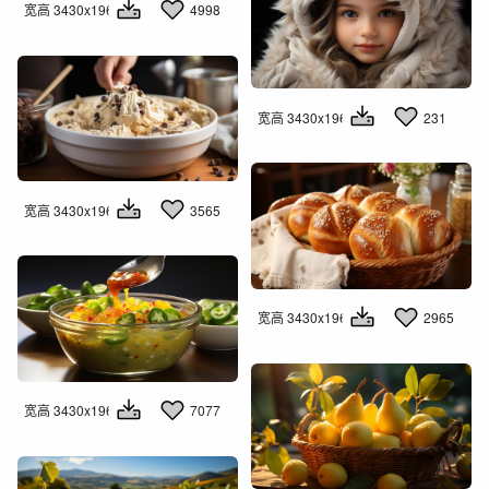
宽高 3430x1960
4998
宽高 3430x1960
231
宽高 3430x1960
3565
宽高 3430x1960
2965
宽高 3430x1960
7077