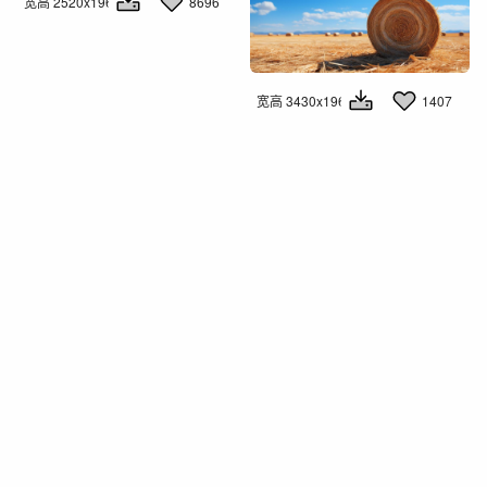
宽高 2520x1960
8696
宽高 3430x1960
1407