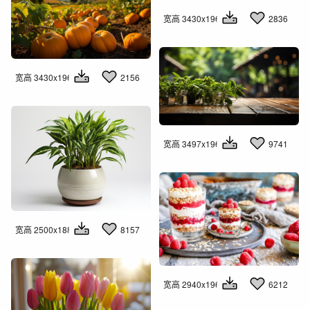
宽高 3430x1960
2836
宽高 3430x1960
2156
宽高 3497x1960
9741
宽高 2500x1883
8157
宽高 2940x1960
6212