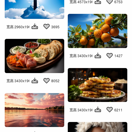
宽高 4573x1960
6753
宽高 2960x1960
3695
宽高 3430x1960
1427
宽高 3430x1960
8052
宽高 3430x1960
6211