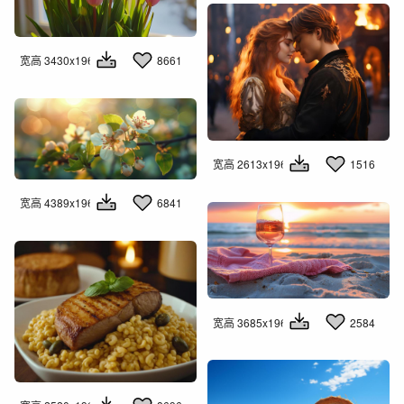
宽高 3430x1960
8661
宽高 2613x1960
1516
宽高 4389x1960
6841
宽高 3685x1960
2584