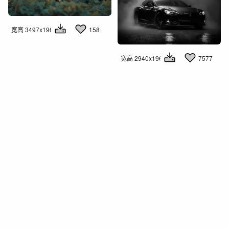
宽高 3497x1960
158
宽高 2940x1960
7577