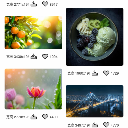
宽高 2771x1960
8917
宽高 3430x1960
1094
宽高 1960x1960
1729
宽高 2770x1960
4400
宽高 3497x1960
4770