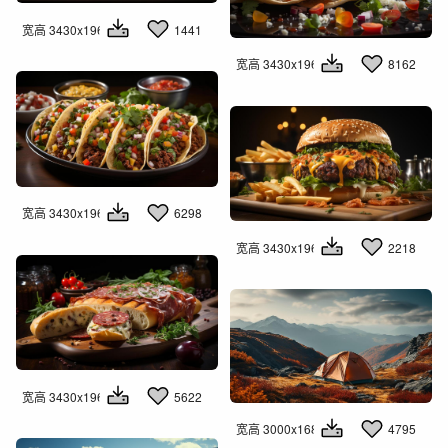
宽高 3430x1960
1441
宽高 3430x1960
8162
宽高 3430x1960
6298
宽高 3430x1960
2218
宽高 3430x1960
5622
宽高 3000x1681
4795