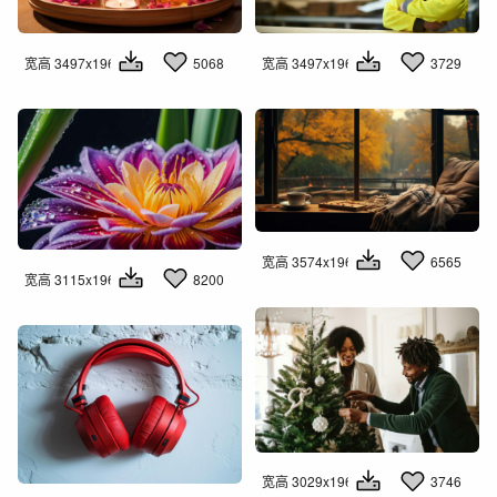
宽高 3497x1960
5068
宽高 3497x1960
3729
宽高 3574x1960
6565
宽高 3115x1960
8200
宽高 3029x1960
3746