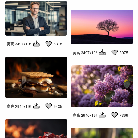
宽高 3497x1960
8318
宽高 3497x1960
8075
宽高 2940x1960
9435
宽高 2940x1960
7369