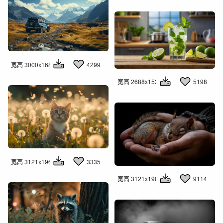
宽高 3000x1681
4299
宽高 2688x1536
5198
宽高 3121x1960
3335
宽高 3121x1960
9114