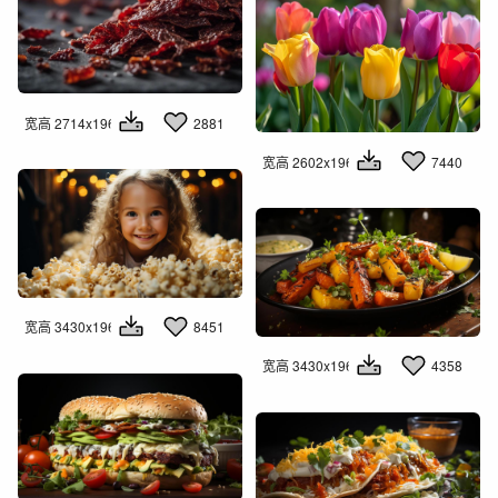
宽高 2714x1960
2881
宽高 2602x1960
7440
宽高 3430x1960
8451
宽高 3430x1960
4358