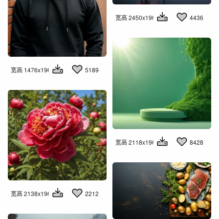
宽高 2450x1960
4436
宽高 1476x1960
5189
宽高 2118x1960
8428
宽高 2138x1960
2212