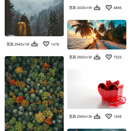
宽高 3430x1960
4866
宽高 2940x1960
1478
宽高 3920x1960
7523
宽高 2940x1960
1408