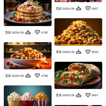
宽高 3430x1960
6907
宽高 3430x1960
6195
宽高 3430x1960
9005
宽高 3430x1960
4798
宽高 3430x1960
9451