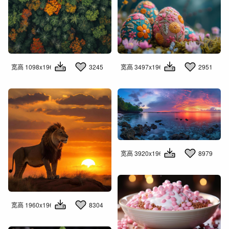
宽高 1098x1960
3245
宽高 3497x1960
2951
宽高 3920x1960
8979
宽高 1960x1960
8304