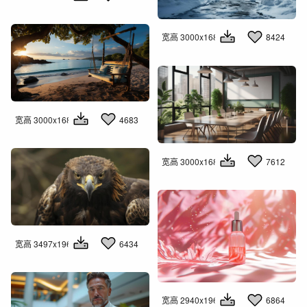
宽高 3000x1681
8424
宽高 3000x1681
4683
宽高 3000x1681
7612
宽高 3497x1960
6434
宽高 2940x1960
6864