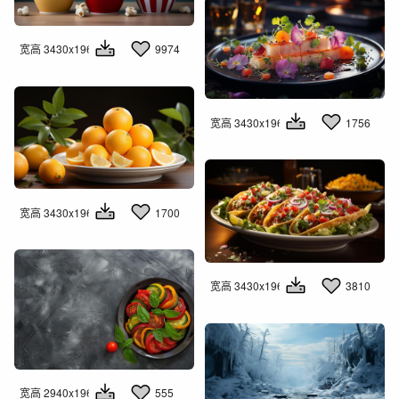
宽高 3430x1960
9974
宽高 3430x1960
1756
宽高 3430x1960
1700
宽高 3430x1960
3810
宽高 2940x1960
555