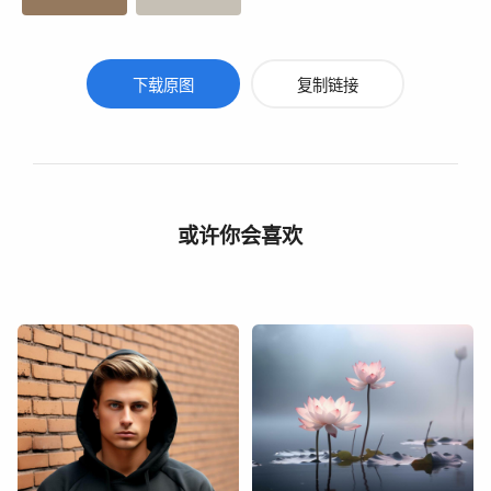
下载原图
复制链接
或许你会喜欢