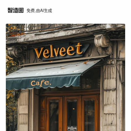
免费,由AI生成