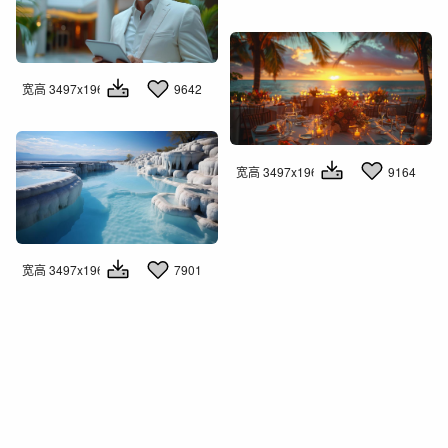
宽高 3497x1960
9642
宽高 3497x1960
9164
宽高 3497x1960
7901