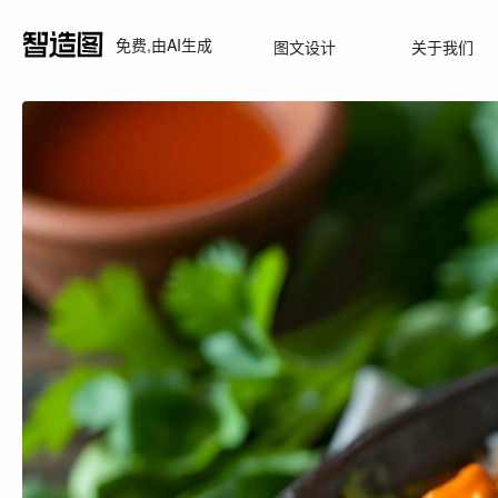
免费,由AI生成
图文设计
关于我们