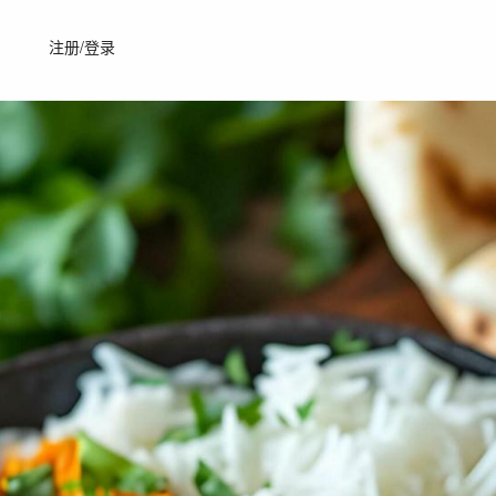
注册/登录