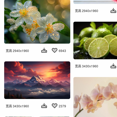
宽高 2940x1960
宽高 2940x1960
6943
宽高 3430x1960
宽高 3430x1960
2379