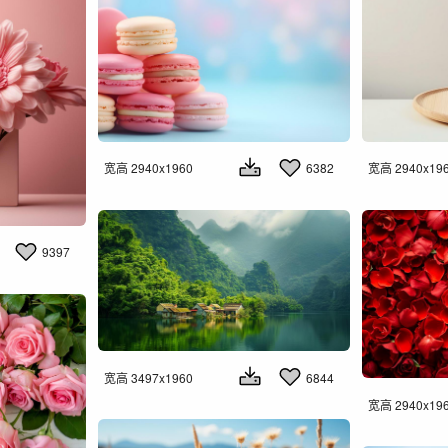
宽高 2940x1960
6382
宽高 2940x19
9397
宽高 3497x1960
6844
宽高 2940x19