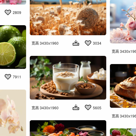
2809
宽高 3430x1960
3034
宽高 3430x19
7911
宽高 3430x1960
5605
宽高 3430x19