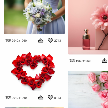
宽高 2940x1960
2743
宽高 1960x1960
宽高 2940x1960
8133