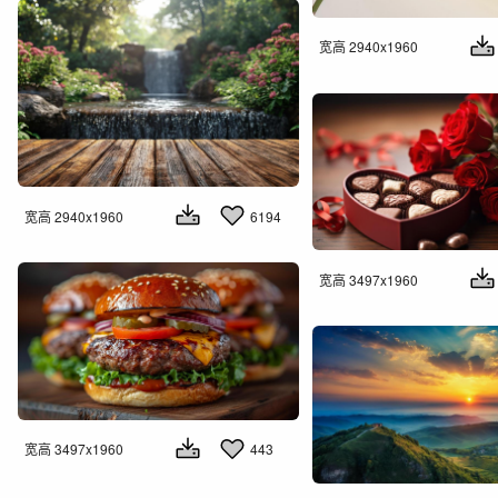
宽高 2940x1960
宽高 2940x1960
6194
宽高 3497x1960
宽高 3497x1960
443