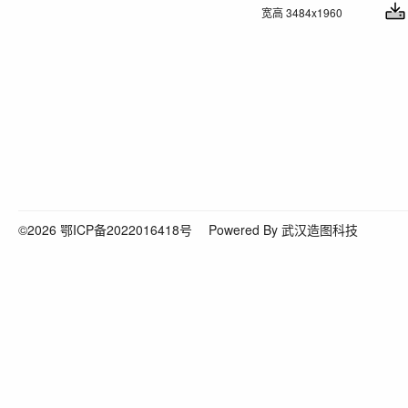
宽高 3484x1960
©2026
鄂ICP备2022016418号
Powered By 武汉造图科技