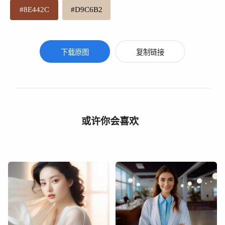
#8E442C
#D9C6B2
下载原图
复制链接
或许你会喜欢