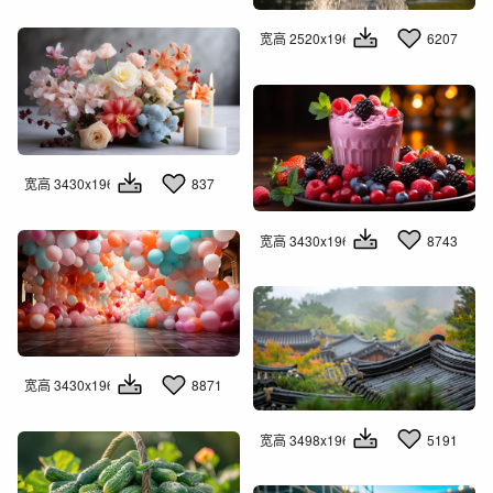
宽高 2520x1960
6207
宽高 3430x1960
837
宽高 3430x1960
8743
宽高 3430x1960
8871
宽高 3498x1960
5191