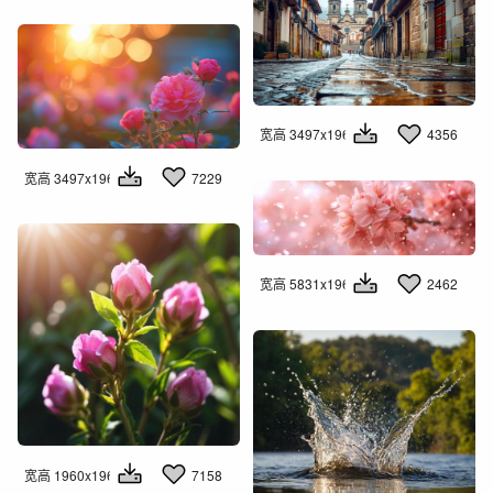
宽高 3497x1960
4356
宽高 3497x1960
7229
宽高 5831x1960
2462
宽高 1960x1960
7158