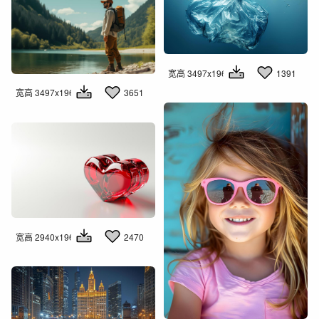
宽高 3497x1960
1391
宽高 3497x1960
3651
宽高 2940x1960
2470