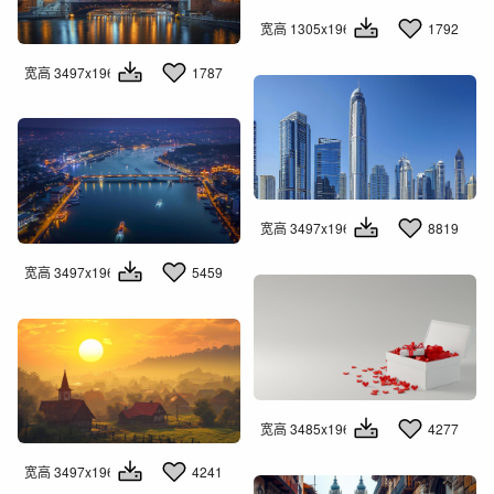
宽高 1305x1960
1792
宽高 3497x1960
1787
宽高 3497x1960
8819
宽高 3497x1960
5459
宽高 3485x1960
4277
宽高 3497x1960
4241