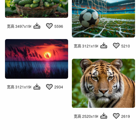
宽高 3497x1960
5596
宽高 3121x1960
5210
宽高 3121x1960
2934
宽高 2520x1960
2619