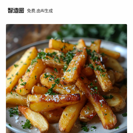
免费,由AI生成