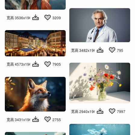
宽高 3536x1960
3209
宽高 3482x1960
795
宽高 4573x1960
7905
宽高 2940x1960
7997
宽高 3431x1960
2755