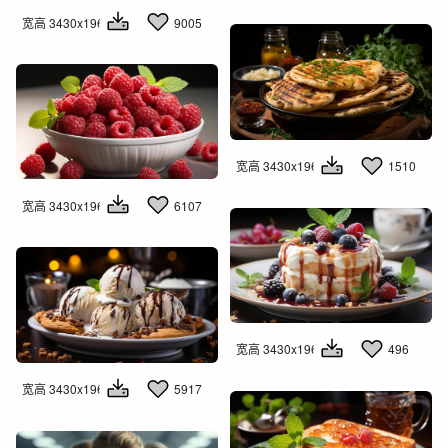
宽高 3430x1960
9005
宽高 3430x1960
1510
宽高 3430x1960
6107
宽高 3430x1960
496
宽高 3430x1960
5917