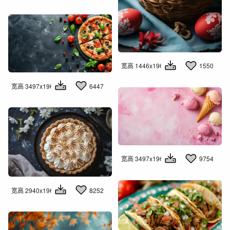
宽高 1446x1960
1550
宽高 3497x1960
6447
宽高 3497x1960
9754
宽高 2940x1960
8252