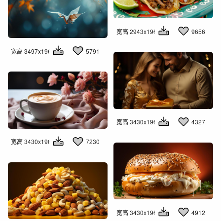
宽高 2943x1960
9656
宽高 3497x1960
5791
宽高 3430x1960
4327
宽高 3430x1960
7230
宽高 3430x1960
4912