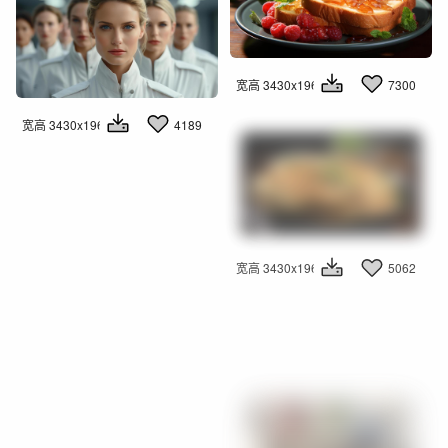
宽高 3430x1960
7300
宽高 3430x1960
4189
宽高 3430x1960
5062