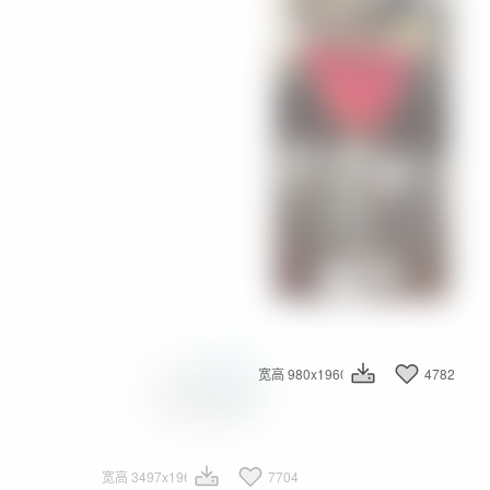
宽高 980x1960
7840
宽高 980x1960
4782
宽高 3121x1960
9397