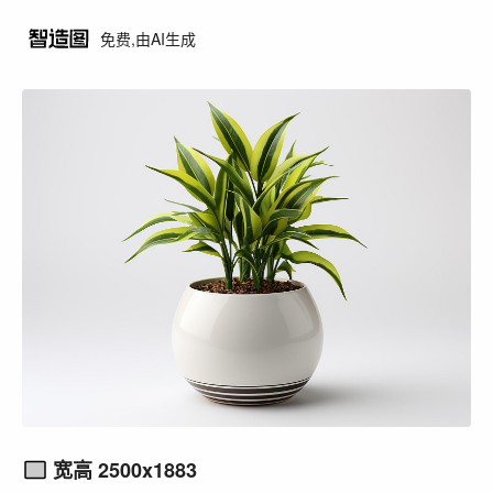
免费,由AI生成
宽高 2500x1883