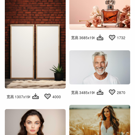
宽高 3685x1960
1732
宽高 3485x1960
2870
宽高 1307x1960
4000