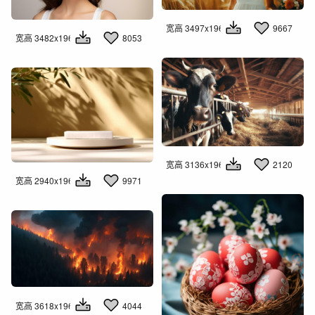
宽高 3497x1960
9667
宽高 3482x1960
8053
宽高 3136x1960
2120
宽高 2940x1960
9971
宽高 3618x1960
4044