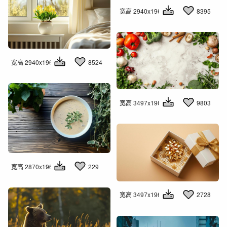
宽高 2940x1960
8395
宽高 2940x1960
8524
宽高 3497x1960
9803
宽高 2870x1960
229
宽高 3497x1960
2728