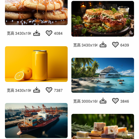
宽高 3430x1960
4084
宽高 3430x1960
6439
宽高 3430x1960
7387
宽高 3000x1681
3846