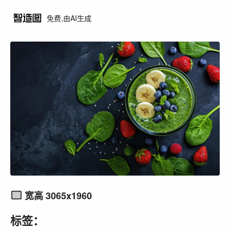
免费,由AI生成
宽高 3065x1960
标签：