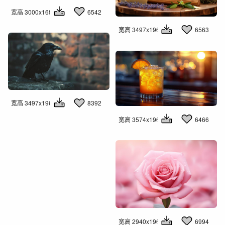
宽高 3000x1681
6542
宽高 3497x1960
6563
宽高 3497x1960
8392
宽高 3574x1960
6466
2194
宽高 2940x1960
6994