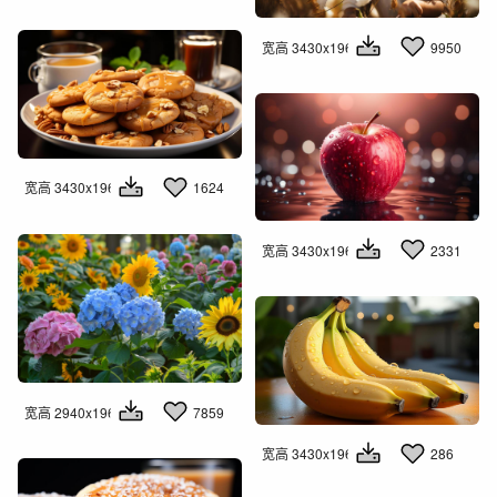
宽高 3430x1960
9950
宽高 3430x1960
1624
宽高 3430x1960
2331
宽高 2940x1960
7859
宽高 3430x1960
286