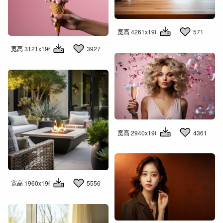
宽高 4261x1960
571
宽高 3121x1960
3927
宽高 2940x1960
4361
宽高 1960x1960
5556