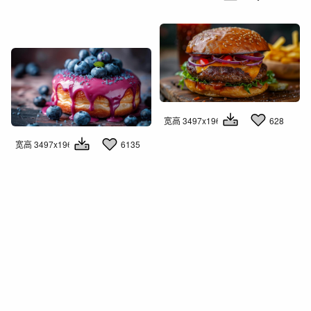
宽高 3497x1960
628
宽高 3497x1960
6135