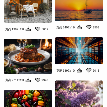
宽高 3497x1960
3508
宽高 1307x1960
5802
宽高 3497x1960
5018
宽高 2714x1960
9948