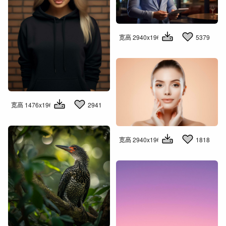
宽高 2940x1960
5379
宽高 1476x1960
2941
宽高 2940x1960
1818