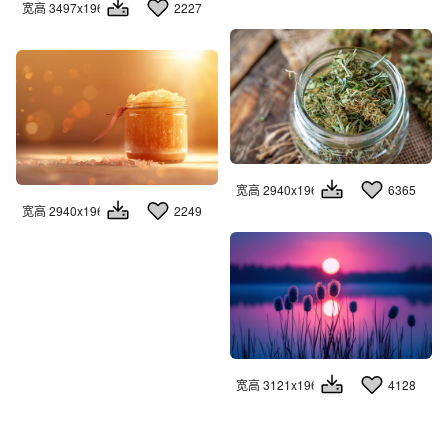
宽高 3497x1960
2227
宽高 2940x1960
6365
宽高 2940x1960
2249
宽高 3121x1960
4128