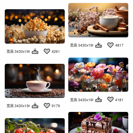
宽高 3430x1960
4817
宽高 3430x1960
4261
宽高 3430x1960
4181
宽高 3430x1960
9179