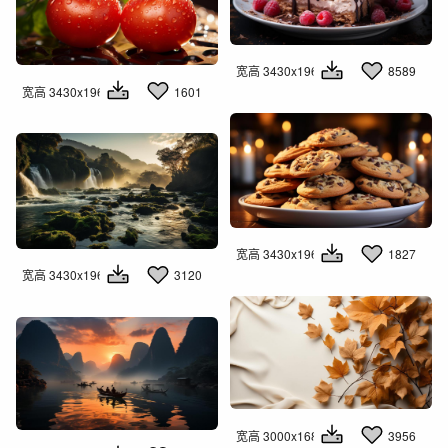
宽高 3430x1960
8589
宽高 3430x1960
1601
宽高 3430x1960
1827
宽高 3430x1960
3120
宽高 3000x1681
3956