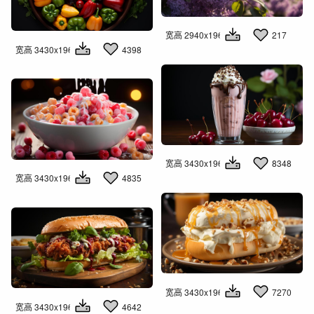
宽高 2940x1960
217
宽高 3430x1960
4398
宽高 3430x1960
8348
宽高 3430x1960
4835
宽高 3430x1960
7270
宽高 3430x1960
4642