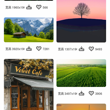
宽高 1960x1960
566
宽高 3920x1960
7281
宽高 1307x1960
9493
宽高 3497x1960
3906