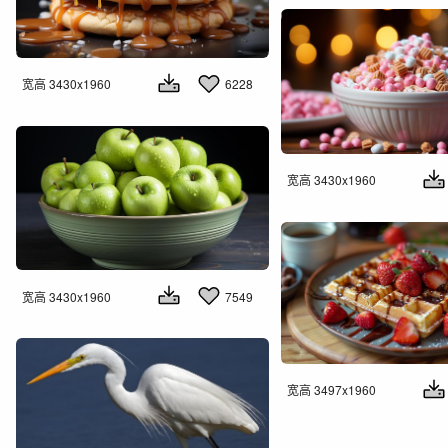
宽高 3430x1960
6228
宽高 3430x1960
宽高 3430x1960
7549
宽高 3497x1960