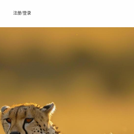
注册/登录