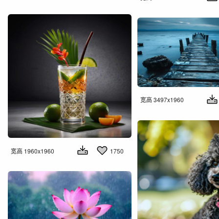
宽高 3497x1960
宽高 1960x1960
1750