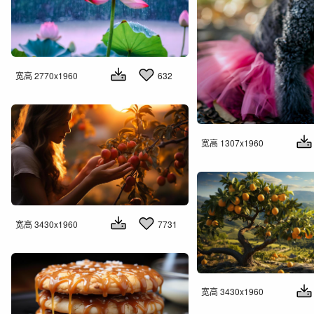
宽高 2770x1960
632
宽高 1307x1960
宽高 3430x1960
7731
宽高 3430x1960