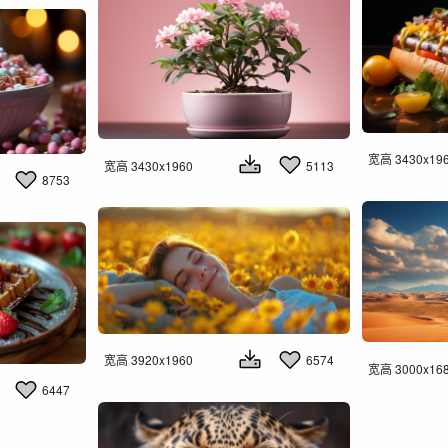
宽高 3430x19
宽高 3430x1960
5113
8753
宽高 3920x1960
6574
宽高 3000x16
6447