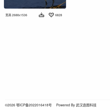
宽高 2688x1536
6828
©2026
鄂ICP备2022016418号
Powered By 武汉造图科技