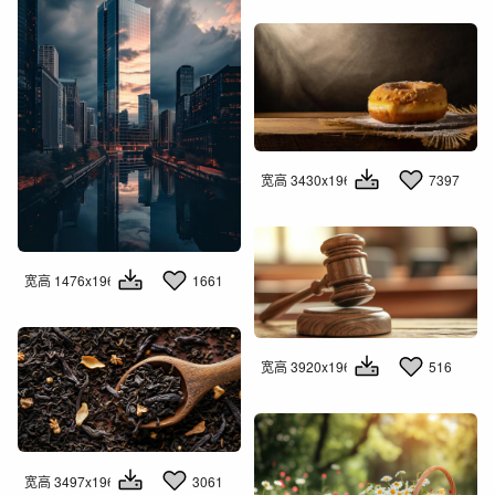
宽高 3430x1960
7397
宽高 1476x1960
1661
宽高 3920x1960
516
宽高 3497x1960
3061