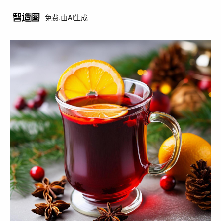
免费,由AI生成