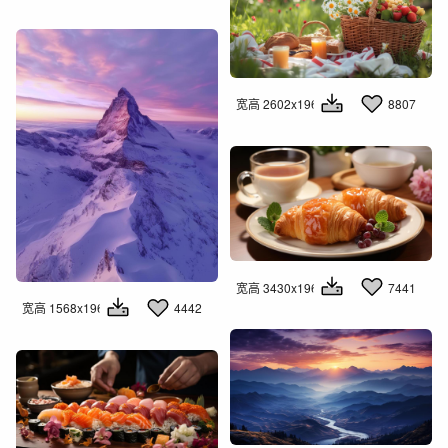
宽高 2602x1960
8807
宽高 3430x1960
7441
宽高 1568x1960
4442