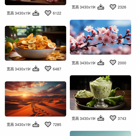
宽高 3430x1960
2326
宽高 3430x1960
6122
宽高 3430x1960
2000
宽高 3430x1960
6487
宽高 3430x1960
3743
宽高 3430x1960
7285