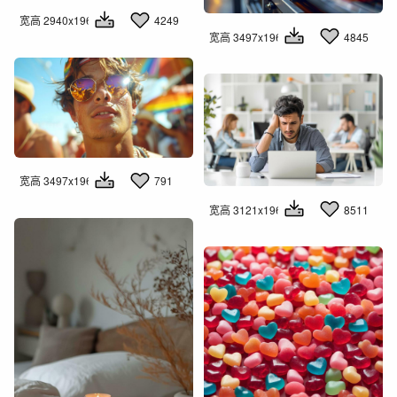
宽高 2940x1960
4249
宽高 3497x1960
4845
宽高 3497x1960
791
宽高 3121x1960
8511