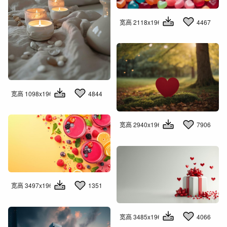
宽高 2118x1960
4467
宽高 1098x1960
4844
宽高 2940x1960
7906
宽高 3497x1960
1351
宽高 3485x1960
4066