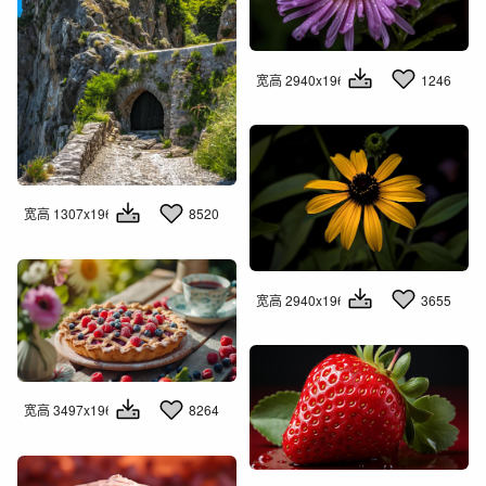
宽高 2940x1960
1246
宽高 1307x1960
8520
宽高 2940x1960
3655
宽高 3497x1960
8264