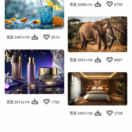
宽高 3296x1440
6709
宽高 3497x1960
8019
宽高 3291x1960
6697
宽高 2613x1960
7792
宽高 3497x1960
3738