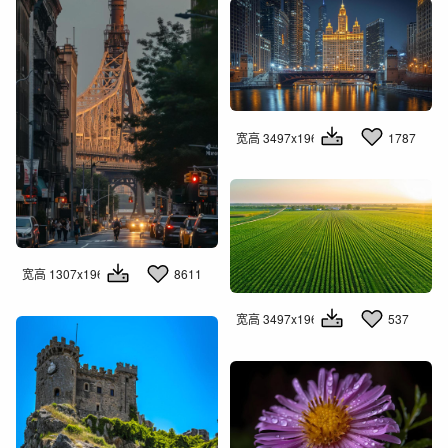
宽高 3497x1960
1787
宽高 1307x1960
8611
宽高 3497x1960
537