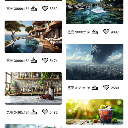
宽高 3000x1681
5862
宽高 3000x1681
9887
宽高 3000x1681
5474
宽高 3121x1960
2680
宽高 3498x1960
5482