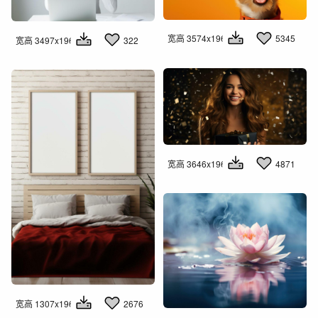
宽高 3574x1960
5345
宽高 3497x1960
322
宽高 3646x1960
4871
宽高 1307x1960
2676