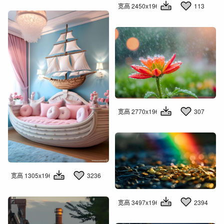
宽高 2450x1960
113
宽高 2770x1960
307
宽高 1305x1960
3236
宽高 3497x1960
2394