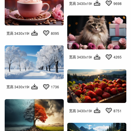
宽高 3430x1960
9698
宽高 3430x1960
8095
宽高 3430x1960
4265
宽高 3430x1960
1736
宽高 3430x1960
8751